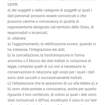
GDPR;
e) dei soggetti o delle categorie di soggetti ai quali i
dati personali possono essere comunicati o che
possono venirne a conoscenza in qualità di
rappresentante designato nel territorio dello Stato, di
responsabili o incaricati;
iii. ottenere:
a) l’aggiornamento, la rettificazione ovvero, quando vi
ha interesse, l’integrazione dei dati;
b) la cancellazione, la trasformazione in forma
anonima o il blocco dei dati trattati in violazione di
legge, compresi quelli di cui non è necessaria la
conservazione in relazione agli scopi per i quali i dati
sono stati raccolti o successivamente trattati;
c) l’attestazione che le operazioni di cui alle lettere a) e
b) sono state portate a conoscenza, anche per quanto
riguarda il loro contenuto, di coloro ai quali i dati sono
stati comunicati o diffusi, eccettuato il caso in cui tale