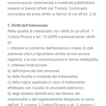
comunicazioni commerciali e materiale pubblicitario
inerenti ai Servizi offerti dal Titolare. Continuerà
comunque ad avere diritto ai Servizi di cui all’art. 2.A).
8.
Diritti dell’interessato
Nella qualità di interessato, ha i diritti di cui all’art. 7
Codice Privacy e art. 15 GDPR e precisamente i diritti
di:
i. ottenere la conferma dell’esistenza o meno di dati
personali che La riguardano anche se non ancora
registrati, e la loro comunicazione in forma intelligibile;
ii. ottenere l’indicazione:
a) dell’origine dei dati personali;
b) delle finalità e modalità del trattamento;
c) della logica applicata in caso di trattamento
effettuato con l’ausilio di strumenti elettronici;
d) degli estremi identificativi del titolare, dei
responsabili e del rappresentante designato ai sensi
dell’art. 5, comma 2 Codice Privacy e art. 3, comma 1,