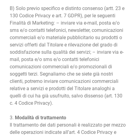
B) Solo previo specifico e distinto consenso (artt. 23 e
130 Codice Privacy e art. 7 GDPR), per le seguenti
Finalità di Marketing: – inviare via e-mail, posta e/o
sms e/o contatti telefonici, newsletter, comunicazioni
commerciali e/o materiale pubblicitario su prodotti o
servizi offerti dal Titolare e rilevazione del grado di
soddisfazione sulla qualità dei servizi; – inviare via e-
mail, posta e/o sms e/o contatti telefonici
comunicazioni commerciali e/o promozionali di
soggetti terzi. Segnaliamo che se siete già nostri
clienti, potremo inviare comunicazioni commerciali
relative a servizi e prodotti del Titolare analoghi a
quelli di cui ha già usufruito, salvo dissenso (art. 130
c. 4 Codice Privacy).
3.
Modalità di trattamento
Il trattamento dei dati personali è realizzato per mezzo
delle operazioni indicate all’art. 4 Codice Privacy e