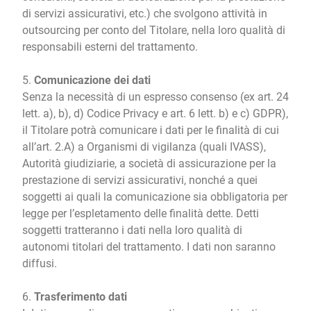
di servizi assicurativi, etc.) che svolgono attività in
outsourcing per conto del Titolare, nella loro qualità di
responsabili esterni del trattamento.
5.
Comunicazione dei dati
Senza la necessità di un espresso consenso (ex art. 24
lett. a), b), d) Codice Privacy e art. 6 lett. b) e c) GDPR),
il Titolare potrà comunicare i dati per le finalità di cui
all’art. 2.A) a Organismi di vigilanza (quali IVASS),
Autorità giudiziarie, a società di assicurazione per la
prestazione di servizi assicurativi, nonché a quei
soggetti ai quali la comunicazione sia obbligatoria per
legge per l’espletamento delle finalità dette. Detti
soggetti tratteranno i dati nella loro qualità di
autonomi titolari del trattamento. I dati non saranno
diffusi.
6.
Trasferimento dati