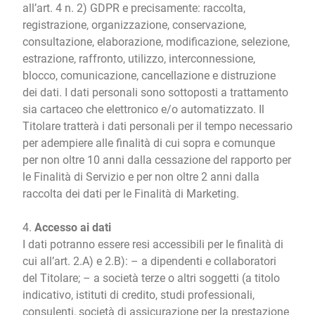
all’art. 4 n. 2) GDPR e precisamente: raccolta,
registrazione, organizzazione, conservazione,
consultazione, elaborazione, modificazione, selezione,
estrazione, raffronto, utilizzo, interconnessione,
blocco, comunicazione, cancellazione e distruzione
dei dati. I dati personali sono sottoposti a trattamento
sia cartaceo che elettronico e/o automatizzato. Il
Titolare tratterà i dati personali per il tempo necessario
per adempiere alle finalità di cui sopra e comunque
per non oltre 10 anni dalla cessazione del rapporto per
le Finalità di Servizio e per non oltre 2 anni dalla
raccolta dei dati per le Finalità di Marketing.
4.
Accesso ai dati
I dati potranno essere resi accessibili per le finalità di
cui all’art. 2.A) e 2.B): – a dipendenti e collaboratori
del Titolare; – a società terze o altri soggetti (a titolo
indicativo, istituti di credito, studi professionali,
consulenti, società di assicurazione per la prestazione