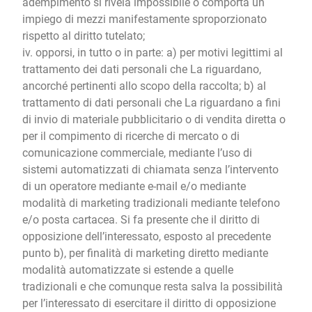
adempimento si rivela impossibile o comporta un
impiego di mezzi manifestamente sproporzionato
rispetto al diritto tutelato;
iv. opporsi, in tutto o in parte: a) per motivi legittimi al
trattamento dei dati personali che La riguardano,
ancorché pertinenti allo scopo della raccolta; b) al
trattamento di dati personali che La riguardano a fini
di invio di materiale pubblicitario o di vendita diretta o
per il compimento di ricerche di mercato o di
comunicazione commerciale, mediante l’uso di
sistemi automatizzati di chiamata senza l’intervento
di un operatore mediante e-mail e/o mediante
modalità di marketing tradizionali mediante telefono
e/o posta cartacea. Si fa presente che il diritto di
opposizione dell’interessato, esposto al precedente
punto b), per finalità di marketing diretto mediante
modalità automatizzate si estende a quelle
tradizionali e che comunque resta salva la possibilità
per l’interessato di esercitare il diritto di opposizione